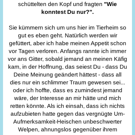
schüttelten den Kopf und fragten
"Wie
konntest Du nur?".
Sie kümmern sich um uns hier im Tierheim so
gut es eben geht. Natürlich werden wir
gefüttert, aber ich habe meinen Appetit schon
vor Tagen verloren. Anfangs rannte ich immer
vor ans Gitter, sobald jemand an meinen Käfig
kam, in der Hoffnung, das seiest Du - dass Du
Deine Meinung geändert hättest - dass all
dies nur ein schlimmer Traum gewesen sei...
oder ich hoffte, dass es zumindest jemand
wäre, der Interesse an mir hätte und mich
retten könnte. Als ich einsah, dass ich nichts
aufzubieten hatte gegen das vergnügte Um-
Aufmerksamkeit-Heischen unbeschwerter
Welpen, ahnungslos gegenüber ihrem