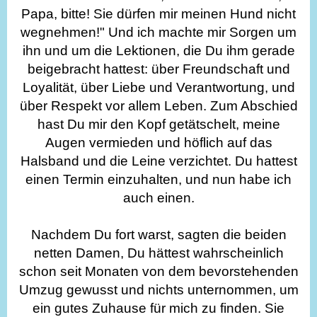
Papa, bitte! Sie dürfen mir meinen Hund nicht
wegnehmen!" Und ich machte mir Sorgen um
ihn und um die Lektionen, die Du ihm gerade
beigebracht hattest: über Freundschaft und
Loyalität, über Liebe und Verantwortung, und
über Respekt vor allem Leben. Zum Abschied
hast Du mir den Kopf getätschelt, meine
Augen vermieden und höflich auf das
Halsband und die Leine verzichtet. Du hattest
einen Termin einzuhalten, und nun habe ich
auch einen.
Nachdem Du fort warst, sagten die beiden
netten Damen, Du hättest wahrscheinlich
schon seit Monaten von dem bevorstehenden
Umzug gewusst und nichts unternommen, um
ein gutes Zuhause für mich zu finden. Sie