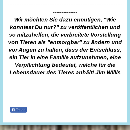
------------------------------------------------------------------
--------------
Wir möchten Sie dazu ermutigen, "Wie
konntest Du nur?" zu veröffentlichen und
so mitzuhelfen, die verbreitete Vorstellung
von Tieren als "entsorgbar" zu ändern und
vor Augen zu halten, dass der Entschluss,
ein Tier in eine Familie aufzunehmen, eine
Verpflichtung bedeutet, welche für die
Lebensdauer des Tieres anhält! Jim Willis
Teilen