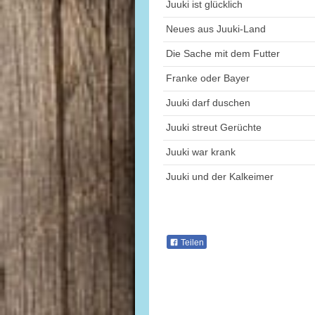
Juuki ist glücklich
Neues aus Juuki-Land
Die Sache mit dem Futter
Franke oder Bayer
Juuki darf duschen
Juuki streut Gerüchte
Juuki war krank
Juuki und der Kalkeimer
Teilen