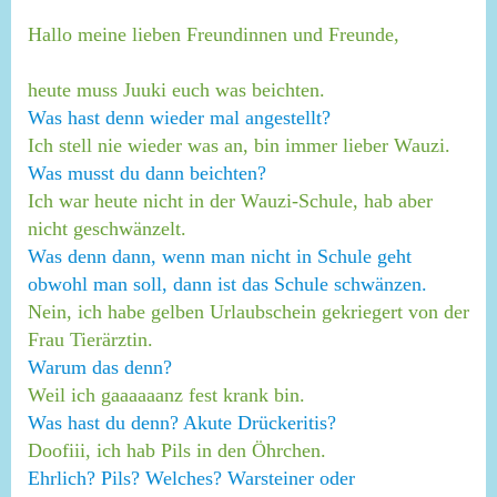
Hallo meine lieben Freundinnen und Freunde,
heute muss Juuki euch was beichten.
Was hast denn wieder mal angestellt?
Ich stell nie wieder was an, bin immer lieber Wauzi.
Was musst du dann beichten?
Ich war heute nicht in der Wauzi-Schule, hab aber
nicht geschwänzelt.
Was denn dann, wenn man nicht in Schule geht
obwohl man soll, dann ist das Schule schwänzen.
Nein, ich habe gelben Urlaubschein gekriegert von der
Frau Tierärztin.
Warum das denn?
Weil ich gaaaaaanz fest krank bin.
Was hast du denn? Akute Drückeritis?
Doofiii, ich hab Pils in den Öhrchen.
Ehrlich? Pils? Welches? Warsteiner oder