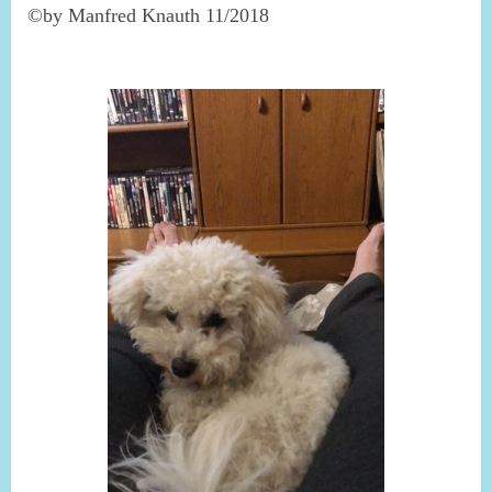
©by Manfred Knauth 11/2018