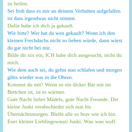
zu heilen.
Sei froh dass es mir an deinem Verhalten aufgefallen
ist dass irgendwas nicht stimmt.
Dafür habe ich dich ja gekauft.
Wie bitte? Wer hat da wen gekauft? Wenn ich den
kleinen Frechdachs nicht so lieben würde, dann wärst
du gar nicht bei mir.
Bilde dir nix ein, ICH habe dich ausgesucht, nicht du
mich.
Wie dem auch sei, du gehst nun schlafen und morgen
gibts wieder was in die Ohren.
Kommst du mit? Wenn so ein dicker Bär mit im
Bettchen ist, ist es wärmer.
Gute Nacht lieber Mädels, gute Nacht Freunde. Der
kleine Juuki verabschiedet sich nun bis
Übernächtsmorgen. Bleibt alle so brav wie ich bin.
Euer kleiner Lieblingswauzi Juuki. Wau wau wuff.